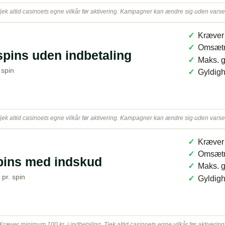
jek altid casinoets egne vilkår før aktivering. Kampagner kan ændre sig uden varse
Kræver 
Omsætn
spins uden indbetaling
Maks. g
 spin
Gyldig
jek altid casinoets egne vilkår før aktivering. Kampagner kan ændre sig uden varse
Kræver 
Omsætn
pins med indskud
Maks. g
 pr. spin
Gyldig
Kræver minimum 100 kr. i indbetaling. Tjek altid casinoets egne vilkår før aktivering