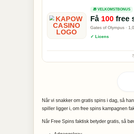
🎁 VELKOMSTBONUS
Få
100
free 
Gates of Olympus · 1,00
✓ Licens
T
Når vi snakker om gratis spins i dag, så han
spiller ligger i, om free spins kampagnen fa
Når Free Spins faktisk betyder gratis, så bø