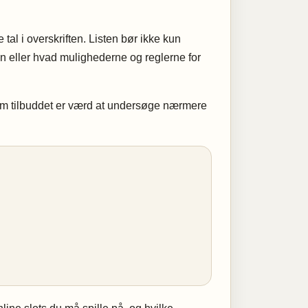
al i overskriften. Listen bør ikke kun
in eller hvad mulighederne og reglerne for
, om tilbuddet er værd at undersøge nærmere