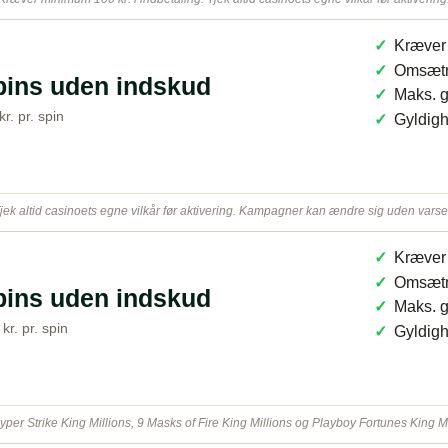
Kræver 
Omsætn
pins uden indskud
Maks. g
r. pr. spin
Gyldig
jek altid casinoets egne vilkår før aktivering. Kampagner kan ændre sig uden varse
Kræver 
Omsætn
pins uden indskud
Maks. g
 kr. pr. spin
Gyldig
Hyper Strike King Millions, 9 Masks of Fire King Millions og Playboy Fortunes King Mi