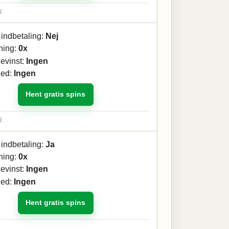
l.
indbetaling:
Nej
ing:
0x
evinst:
Ingen
hed:
Ingen
Hent gratis spins
l.
indbetaling:
Ja
ing:
0x
evinst:
Ingen
hed:
Ingen
Hent gratis spins
.