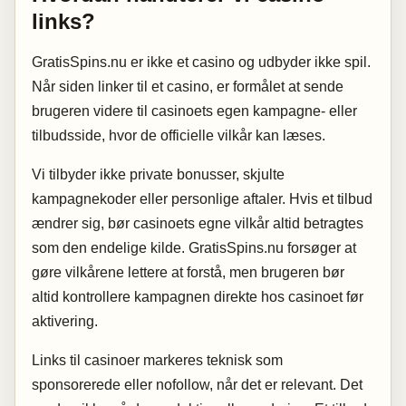
links?
GratisSpins.nu er ikke et casino og udbyder ikke spil.
Når siden linker til et casino, er formålet at sende
brugeren videre til casinoets egen kampagne- eller
tilbudsside, hvor de officielle vilkår kan læses.
Vi tilbyder ikke private bonusser, skjulte
kampagnekoder eller personlige aftaler. Hvis et tilbud
ændrer sig, bør casinoets egne vilkår altid betragtes
som den endelige kilde. GratisSpins.nu forsøger at
gøre vilkårene lettere at forstå, men brugeren bør
altid kontrollere kampagnen direkte hos casinoet før
aktivering.
Links til casinoer markeres teknisk som
sponsorerede eller nofollow, når det er relevant. Det