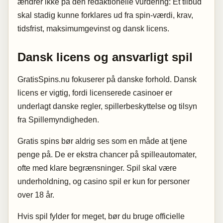
ændrer ikke på den redaktionelle vurdering: Et tilbud
skal stadig kunne forklares ud fra spin-værdi, krav,
tidsfrist, maksimumgevinst og dansk licens.
Dansk licens og ansvarligt spil
GratisSpins.nu fokuserer på danske forhold. Dansk
licens er vigtig, fordi licenserede casinoer er
underlagt danske regler, spillerbeskyttelse og tilsyn
fra Spillemyndigheden.
Gratis spins bør aldrig ses som en måde at tjene
penge på. De er ekstra chancer på spilleautomater,
ofte med klare begrænsninger. Spil skal være
underholdning, og casino spil er kun for personer
over 18 år.
Hvis spil fylder for meget, bør du bruge officielle