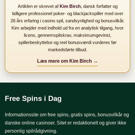
Artiklen er skrevet af
Kim Birch
, dansk forfatter og
tidligere professionel poker- og blackjackspiller med over
26 års erfaring i casino spil, sandsynlighed og bonusvilkår.
Kim arbejder med indhold ud fra en analytisk tilgang, hvor
licens, gennemspilskrav, maksimumgevinst,
spillerbeskyttelse og reel bonusværdi vurderes før
markedsførte tilbud.
Læs mere om Kim Birch →
Free Spins i Dag
Informationssite om free spins, gratis spins, bonusvilkår og
danske online casinoer. Sitet er redaktionelt og giver ikke
personlig spilrådgivning.