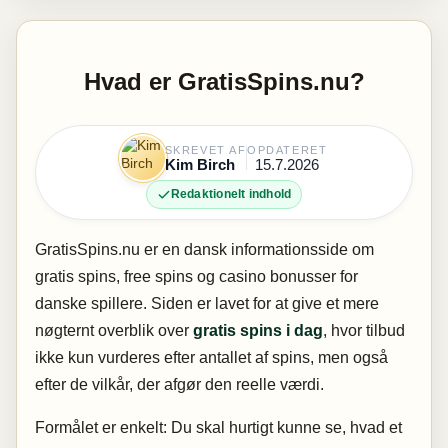
Hvad er GratisSpins.nu?
SKREVET AF
OPDATERET
Kim Birch
15.7.2026
Redaktionelt indhold
GratisSpins.nu er en dansk informationsside om
gratis spins, free spins og casino bonusser for
danske spillere. Siden er lavet for at give et mere
nøgternt overblik over
gratis spins i dag
, hvor tilbud
ikke kun vurderes efter antallet af spins, men også
efter de vilkår, der afgør den reelle værdi.
Formålet er enkelt: Du skal hurtigt kunne se, hvad et