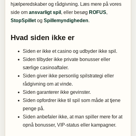
hjælperedskaber og rådgivning. Læs mere på vores
side om
ansvarligt spil
, eller besøg
ROFUS
,
StopSpillet
og
Spillemyndigheden
.
Hvad siden ikke er
Siden er ikke et casino og udbyder ikke spil.
Siden tilbyder ikke private bonusser eller
særlige casinoaftaler.
Siden giver ikke personlig spilstrategi eller
rådgivning om at vinde.
Siden garanterer ikke gevinster.
Siden opfordrer ikke til spil som måde at tjene
penge på.
Siden anbefaler ikke, at man spiller mere for at
opnå bonusser, VIP-status eller kampagner.