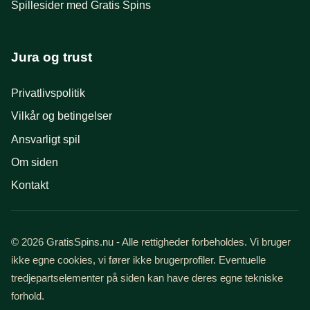
Spillesider med Gratis Spins
Jura og trust
Privatlivspolitik
Vilkår og betingelser
Ansvarligt spil
Om siden
Kontakt
© 2026 GratisSpins.nu - Alle rettigheder forbeholdes. Vi bruger
ikke egne cookies, vi fører ikke brugerprofiler. Eventuelle
tredjepartselementer på siden kan have deres egne tekniske
forhold.